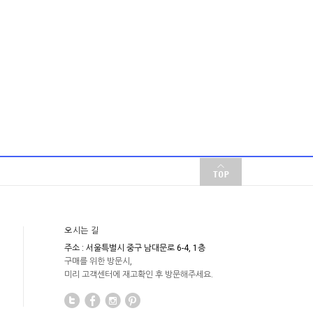
오시는 길
주소 : 서울특별시 중구 남대문로 6-4, 1층
구매를 위한 방문시,
미리 고객센터에 재고확인 후 방문해주세요.