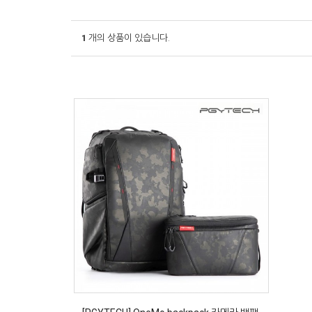
1
개의 상품이 있습니다.