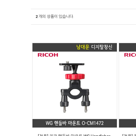
2
개의 상품이 있습니다.