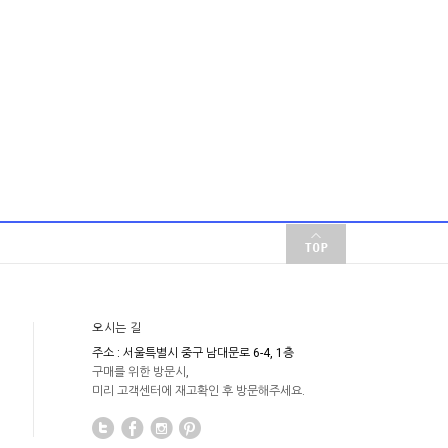
오시는 길
주소 : 서울특별시 중구 남대문로 6-4, 1층
구매를 위한 방문시,
미리 고객센터에 재고확인 후 방문해주세요.