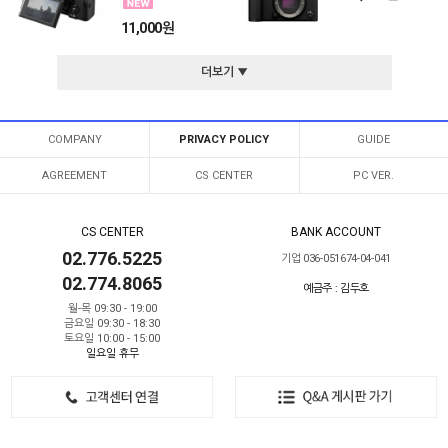
11,000원
더보기 ▼
COMPANY
PRIVACY POLICY
GUIDE
AGREEMENT
CS CENTER
PC VER.
CS CENTER
BANK ACCOUNT
02.776.5225
기업 036-051674-04-041
02.774.8065
예금주 : 김두호
월-목 09:30 - 19:00
금요일 09:30 - 18:30
토요일 10:00 - 15:00
일요일 휴무