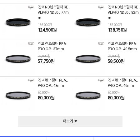
겐코 ND렌즈필터 RE
겐코 ND렌즈필터 RE
ALPRO ND500 77m
ALPRO ND500 82m
m
m
166,000원
185,000원
124,500원
138,750원
겐코 렌즈필터 REAL
겐코 렌즈필터 REAL
PRO C-PL 37mm
PRO C-PL 40.5mm
77,000원
78,000원
57,750원
58,500원
겐코 렌즈필터 REAL
겐코 렌즈필터 REAL
PRO C-PL 43mm
PRO C-PL 46mm
60,000원
60,000원
80,000원
80,000원
더보기 ▼