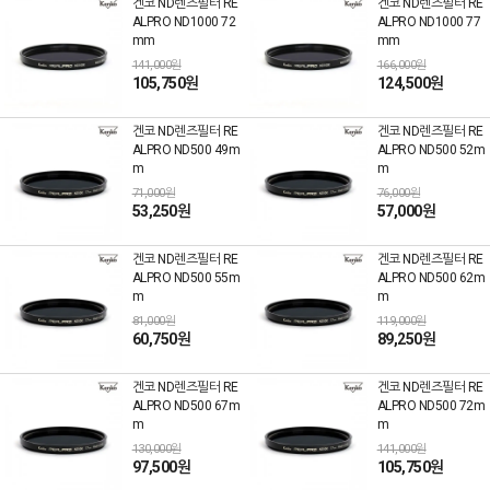
겐코 ND렌즈필터 RE
겐코 ND렌즈필터 RE
ALPRO ND1000 72
ALPRO ND1000 77
mm
mm
141,000원
166,000원
105,750원
124,500원
겐코 ND렌즈필터 RE
겐코 ND렌즈필터 RE
ALPRO ND500 49m
ALPRO ND500 52m
m
m
71,000원
76,000원
53,250원
57,000원
겐코 ND렌즈필터 RE
겐코 ND렌즈필터 RE
ALPRO ND500 55m
ALPRO ND500 62m
m
m
81,000원
119,000원
60,750원
89,250원
겐코 ND렌즈필터 RE
겐코 ND렌즈필터 RE
ALPRO ND500 67m
ALPRO ND500 72m
m
m
130,000원
141,000원
97,500원
105,750원