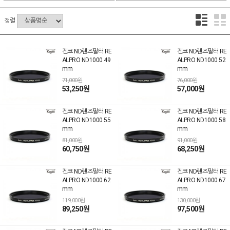
정렬
겐코 ND렌즈필터 RE
겐코 ND렌즈필터 RE
ALPRO ND1000 49
ALPRO ND1000 52
mm
mm
71,000원
76,000원
53,250원
57,000원
겐코 ND렌즈필터 RE
겐코 ND렌즈필터 RE
ALPRO ND1000 55
ALPRO ND1000 58
mm
mm
81,000원
91,000원
60,750원
68,250원
겐코 ND렌즈필터 RE
겐코 ND렌즈필터 RE
ALPRO ND1000 62
ALPRO ND1000 67
mm
mm
119,000원
130,000원
89,250원
97,500원