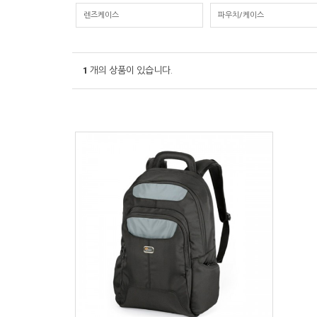
렌즈케이스
파우치/케이스
1
개의 상품이 있습니다.