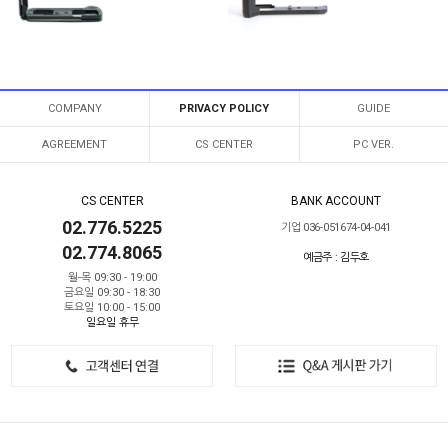
COMPANY
PRIVACY POLICY
GUIDE
AGREEMENT
CS CENTER
PC VER.
CS CENTER
BANK ACCOUNT
02.776.5225
기업 036-051674-04-041
02.774.8065
예금주 : 김두호
월-목 09:30 - 19:00
금요일 09:30 - 18:30
토요일 10:00 - 15:00
일요일 휴무