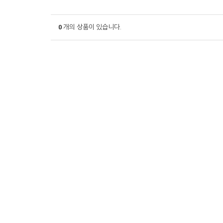
0
개의 상품이 있습니다.