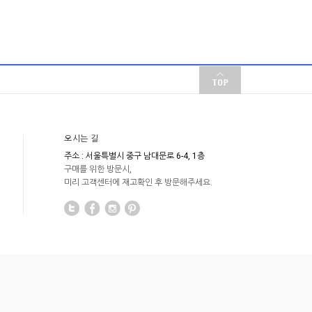
오시는 길
주소 : 서울특별시 중구 남대문로 6-4, 1층
구매를 위한 방문시,
미리 고객센터에 재고확인 후 방문해주세요.