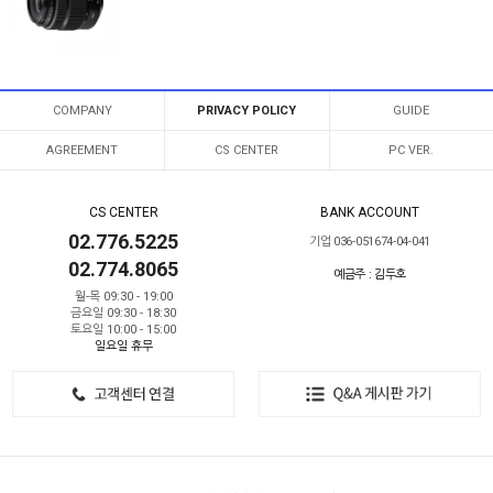
COMPANY
PRIVACY POLICY
GUIDE
AGREEMENT
CS CENTER
PC VER.
CS CENTER
BANK ACCOUNT
02.776.5225
기업 036-051674-04-041
02.774.8065
예금주 : 김두호
월-목 09:30 - 19:00
금요일 09:30 - 18:30
토요일 10:00 - 15:00
일요일 휴무