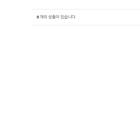
0
개의 상품이 있습니다.