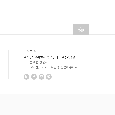
오시는 길
주소 : 서울특별시 중구 남대문로 6-4, 1층
구매를 위한 방문시,
미리 고객센터에 재고확인 후 방문해주세요.