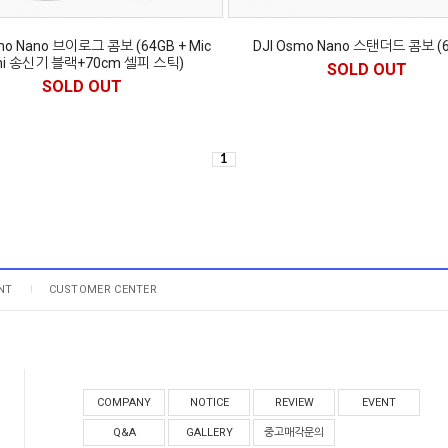
mo Nano 브이로그 콤보 (64GB + Mic
DJI Osmo Nano 스탠더드 콤보 (6
ni 송신기 블랙+70cm 셀피 스틱)
SOLD OUT
SOLD OUT
1
NT
CUSTOMER CENTER
COMPANY
NOTICE
REVIEW
EVENT
Q&A
GALLERY
중고매각문의