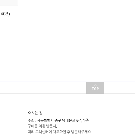
4GB)
오시는 길
주소 : 서울특별시 중구 남대문로 6-4, 1층
구매를 위한 방문시,
미리 고객센터에 재고확인 후 방문해주세요.