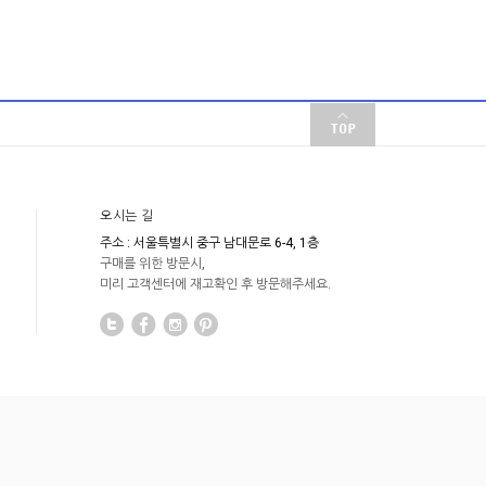
오시는 길
주소 : 서울특별시 중구 남대문로 6-4, 1층
구매를 위한 방문시,
미리 고객센터에 재고확인 후 방문해주세요.