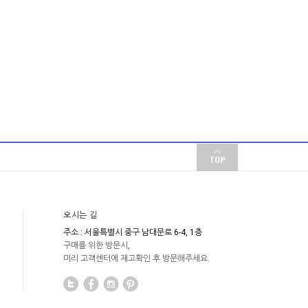
오시는 길
주소 : 서울특별시 중구 남대문로 6-4, 1층
구매를 위한 방문시,
미리 고객센터에 재고확인 후 방문해주세요.