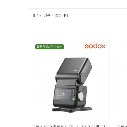
5
개의 상품이 있습니다.