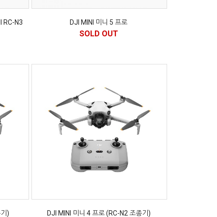
I RC-N3
DJI MINI 미니 5 프로
SOLD OUT
종기)
DJI MINI 미니 4 프로 (RC-N2 조종기)