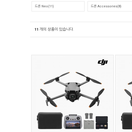
드론 Neo(11)
드론 Accessories(8)
11
개의 상품이 있습니다.