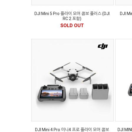
DJI Mini 5 Pro 플라이 모어 콤보 플러스 (DJI
DJI M
RC 2 포함)
SOLD OUT
DJI Mini 4 Pro 미니4 프로 플라이 모어 콤보
DJI M