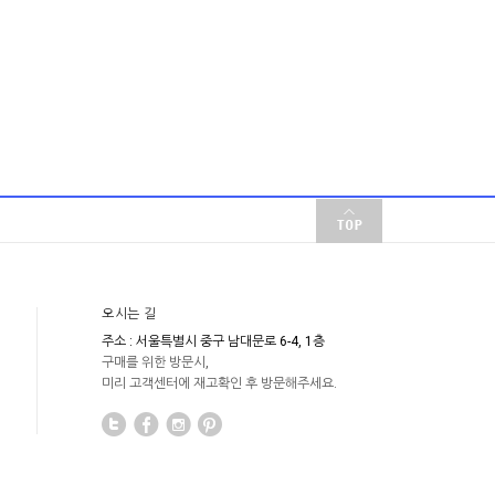
오시는 길
주소 : 서울특별시 중구 남대문로 6-4, 1층
구매를 위한 방문시,
미리 고객센터에 재고확인 후 방문해주세요.