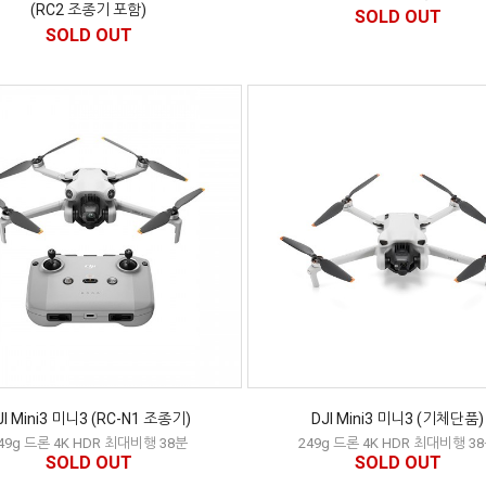
(RC2 조종기 포함)
SOLD OUT
SOLD OUT
JI Mini3 미니3 (RC-N1 조종기)
DJI Mini3 미니3 (기체단품)
49g 드론 4K HDR 최대비행 38분
249g 드론 4K HDR 최대비행 3
SOLD OUT
SOLD OUT