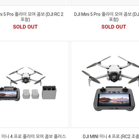
ini 5 Pro 플라이 모어 콤보 (DJI RC 2
DJI Mini 5 Pro 플라이 모어 콤보 (DJ
포함)
포함)
SOLD OUT
SOLD OUT
INI 미니 4 프로 플라이 모어 콤보 플러스
DJI MINI 미니 4 프로 (RC2 조