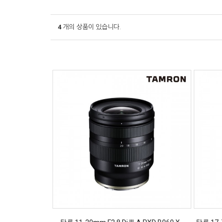
4
개의 상품이 있습니다.