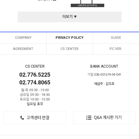
더보기 ▼
COMPANY
PRIVACY POLICY
GUIDE
AGREEMENT
CS CENTER
PC VER.
CS CENTER
BANK ACCOUNT
02.776.5225
기업 036-051674-04-041
02.774.8065
예금주 : 김두호
월-목 09:30 - 19:00
금요일 09:30 - 18:30
토요일 10:00 - 15:00
일요일 휴무