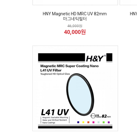
HNY Magnetic HD MRC UV 82mm
HN
마그네틱필터
46,000원
40,000원