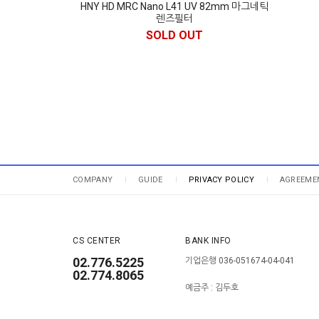
HNY HD MRC Nano L41 UV 82mm 마그네틱
렌즈필터
SOLD OUT
COMPANY
GUIDE
PRIVACY POLICY
AGREEME
CS CENTER
BANK INFO
02.776.5225
기업은행 036-051674-04-041
02.774.8065
예금주 : 김두호