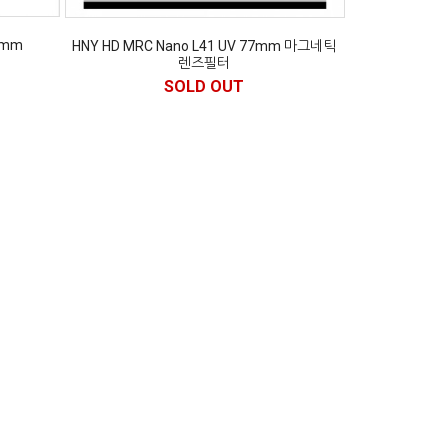
2mm
HNY HD MRC Nano L41 UV 77mm 마그네틱
렌즈필터
SOLD OUT