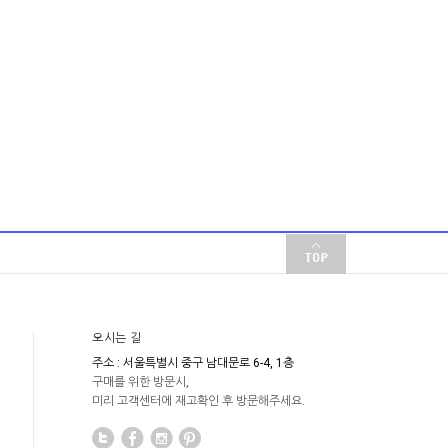
오시는 길
주소 : 서울특별시 중구 남대문로 6-4, 1층
구매를 위한 방문시,
미리 고객센터에 재고확인 후 방문해주세요.