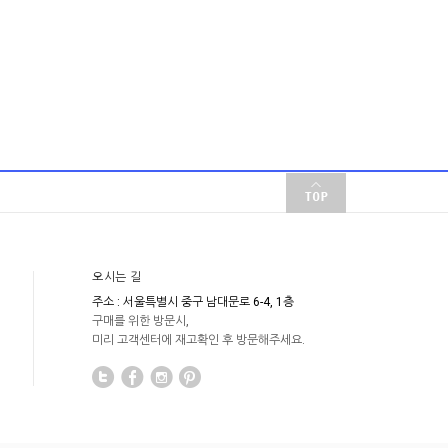
오시는 길
주소 : 서울특별시 중구 남대문로 6-4, 1층
구매를 위한 방문시,
미리 고객센터에 재고확인 후 방문해주세요.