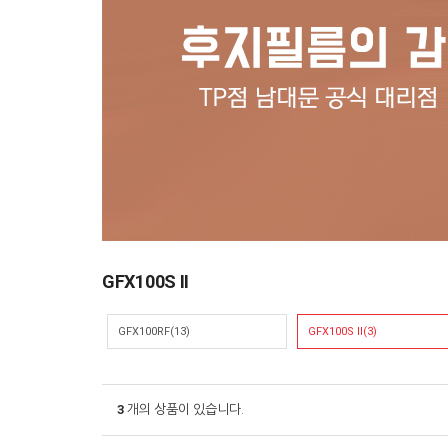
GFX100S II
GFX100RF(13)
GFX100S II(3)
3
개의 상품이 있습니다.