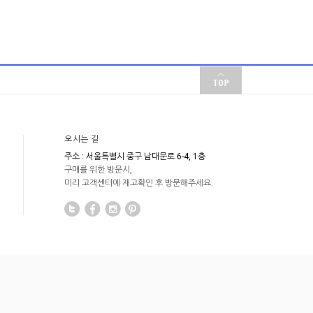
오시는 길
주소 : 서울특별시 중구 남대문로 6-4, 1층
구매를 위한 방문시,
미리 고객센터에 재고확인 후 방문해주세요.