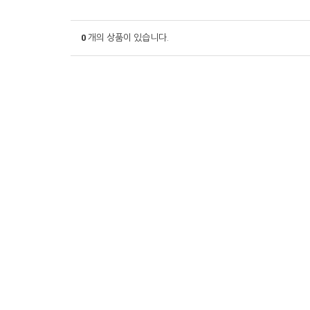
0
개의 상품이 있습니다.