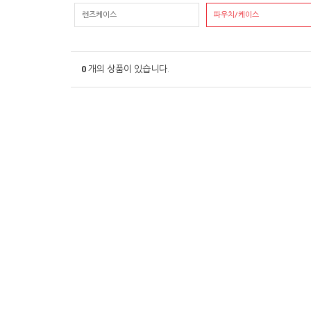
렌즈케이스
파우치/케이스
0
개의 상품이 있습니다.