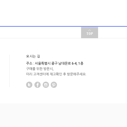
오시는 길
주소 : 서울특별시 중구 남대문로 6-4, 1층
구매를 위한 방문시,
미리 고객센터에 재고확인 후 방문해주세요.