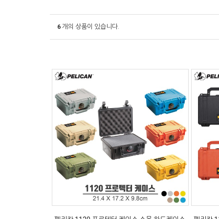
6
개의 상품이 있습니다.