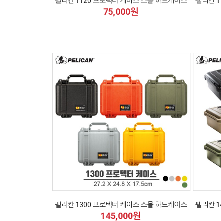
펠리칸 1120 프로텍터 케이스 스몰 하드케이스
펠리칸 1
75,000원
펠리칸 1300 프로텍터 케이스 스몰 하드케이스
펠리칸 1
145,000원