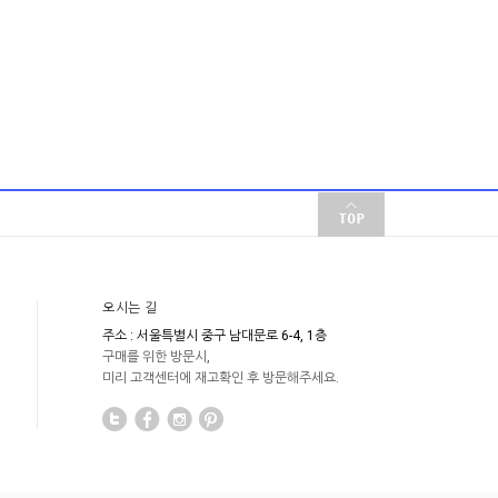
오시는 길
주소 : 서울특별시 중구 남대문로 6-4, 1층
구매를 위한 방문시,
미리 고객센터에 재고확인 후 방문해주세요.