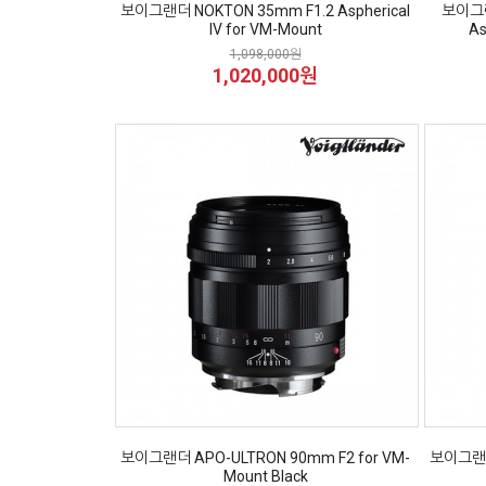
보이그랜더 NOKTON 35mm F1.2 Aspherical
보이그랜
IV for VM-Mount
As
1,098,000원
1,020,000원
보이그랜더 APO-ULTRON 90mm F2 for VM-
보이그랜더 
Mount Black