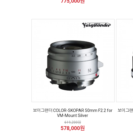
775,000원
보이그랜더 COLOR-SKOPAR 50mm F2.2 for
보이그랜더 
VM-Mount Silver
619,200원
578,000원