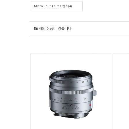
Micro Four Thirds 렌즈(4)
56
개의 상품이 있습니다.