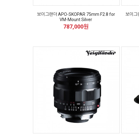
보이그랜더 APO-SKOPAR 75mm F2.8 for
보이그랜더
VM-Mount Silver
787,000원