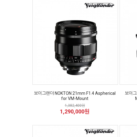
보이그랜더 NOKTON 21mm F1.4 Aspherical
보이그랜
for VM-Mount
1,382,400원
1,290,000원