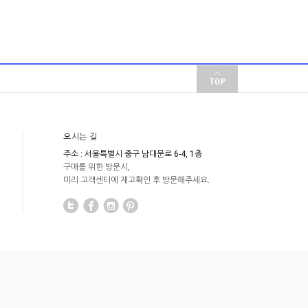
오시는 길
주소 : 서울특별시 중구 남대문로 6-4, 1층
구매를 위한 방문시,
미리 고객센터에 재고확인 후 방문해주세요.